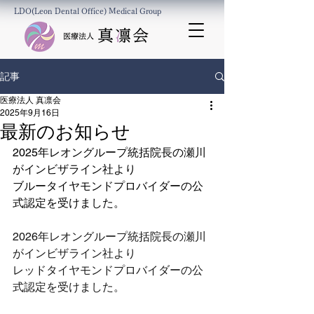
LDO(Leon Dental Office) Medical Group
記事
医療法人 真凛会
2025年9月16日
最新のお知らせ
2025年レオングループ統括院長の瀬川
がインビザライン社より
ブルータイヤモンドプロバイダーの公
式認定を受けました。
2026年レオングループ統括院長の瀬川
がインビザライン社より 
レッドタイヤモンドプロバイダーの公
式認定を受けました。